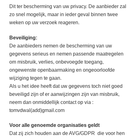
Dit ter bescherming van uw privacy. De aanbieder zal
zo snel mogelijk, maar in ieder geval binnen twee
weken op uw verzoek reageren.
Beveiliging:
De aanbieders nemen de bescherming van uw
gegevens serieus en nemen passende maatregelen
om misbruik, verlies, onbevoegde toegang,
ongewenste openbaarmaking en ongeoorloofde
wijziging tegen te gaan.
Als u het idee heeft dat uw gegevens toch niet goed
beveiligd zijn of er aanwijzingen zijn van misbruik,
neem dan onmiddellijk contact op via :
tomvdwal(add)gmail.com
Voor alle genoemde organisaties geldt
Dat zij zich houden aan de AVG/GDPR die voor hen