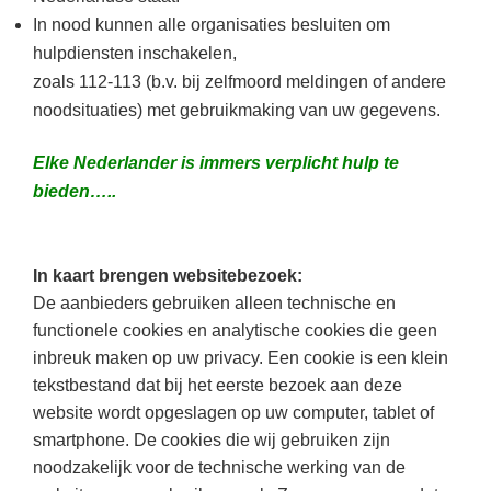
In nood kunnen alle organisaties besluiten om
hulpdiensten inschakelen,
zoals 112-113 (b.v. bij zelfmoord meldingen of andere
noodsituaties) met gebruikmaking van uw gegevens.
Elke Nederlander is immers verplicht hulp te
bieden…..
In kaart brengen websitebezoek:
De aanbieders gebruiken alleen technische en
functionele cookies en analytische cookies die geen
inbreuk maken op uw privacy. Een cookie is een klein
tekstbestand dat bij het eerste bezoek aan deze
website wordt opgeslagen op uw computer, tablet of
smartphone. De cookies die wij gebruiken zijn
noodzakelijk voor de technische werking van de