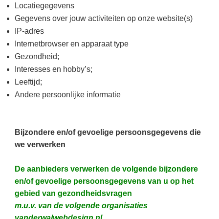
Locatiegegevens
Gegevens over jouw activiteiten op onze website(s)
IP-adres
Internetbrowser en apparaat type
Gezondheid;
Interesses en hobby’s;
Leeftijd;
Andere persoonlijke informatie
Bijzondere en/of gevoelige persoonsgegevens die
we verwerken
De aanbieders verwerken de volgende bijzondere
en/of gevoelige persoonsgegevens van u op het
gebied van gezondheidsvragen
m.u.v. van de volgende organisaties
vanderwalwebdesign.nl