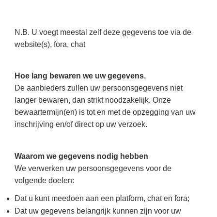
N.B. U voegt meestal zelf deze gegevens toe via de
website(s), fora, chat
Hoe lang bewaren we uw gegevens.
De aanbieders zullen uw persoonsgegevens niet
langer bewaren, dan strikt noodzakelijk. Onze
bewaartermijn(en) is tot en met de opzegging van uw
inschrijving en/of direct op uw verzoek.
Waarom we gegevens nodig hebben
We verwerken uw persoonsgegevens voor de
volgende doelen:
Dat u kunt meedoen aan een platform, chat en fora;
Dat uw gegevens belangrijk kunnen zijn voor uw