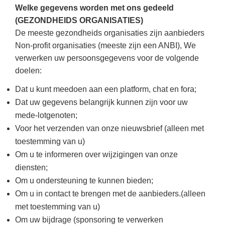
Welke gegevens worden met ons gedeeld
(GEZONDHEIDS ORGANISATIES)
De meeste gezondheids organisaties zijn aanbieders
Non-profit organisaties (meeste zijn een ANBI),
We
verwerken uw persoonsgegevens voor de volgende
doelen:
Dat u kunt meedoen aan een platform, chat en fora;
Dat uw gegevens belangrijk kunnen zijn voor uw
mede-lotgenoten;
Voor het verzenden van onze nieuwsbrief (alleen met
toestemming van u)
Om u te informeren over wijzigingen van onze
diensten;
Om u ondersteuning te kunnen bieden;
Om u in contact te brengen met de aanbieders.(alleen
met toestemming van u)
Om uw bijdrage (sponsoring te verwerken