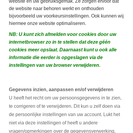
website en uw gebruiksgemak. Ze zorgen ervoor dat
de website naar behoren werkt en onthouden
bijvoorbeeld uw voorkeursinstellingen. Ook kunnen wij
hiermee onze website optimaliseren.
NB: U kunt zich afmelden voor cookies door uw
internetbrowser zo in te stellen dat deze géén
cookies meer opslaat. Daarnaast kunt u ook alle
informatie die eerder is opgeslagen via de
instellingen van uw browser verwijderen.
Gegevens inzien, aanpassen en/of verwijderen
U heeft het recht om uw persoonsgegevens in te zien,
te corrigeren of te verwijderen. Dit kun u zelf doen via
de persoonlijke instellingen van uw account. Lukt het
niet via deze instellingen of heeft u andere
vragen/opmerkingen over de gegevensverwerking,