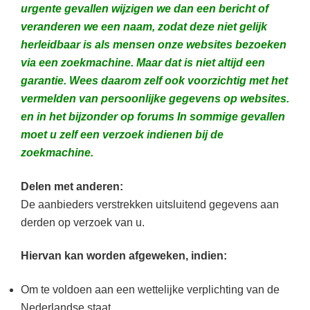
urgente gevallen wijzigen we dan een bericht of
veranderen we een naam, zodat deze niet gelijk
herleidbaar is als mensen onze websites bezoeken
via een zoekmachine. Maar dat is niet altijd een
garantie. Wees daarom zelf ook voorzichtig met het
vermelden van persoonlijke gegevens op websites.
en in het bijzonder op forums In sommige gevallen
moet u zelf een verzoek indienen bij de
zoekmachine.
Delen met anderen:
De aanbieders verstrekken uitsluitend gegevens aan
derden op verzoek van u.
Hiervan kan worden afgeweken, indien:
Om te voldoen aan een wettelijke verplichting van de
Nederlandse staat.