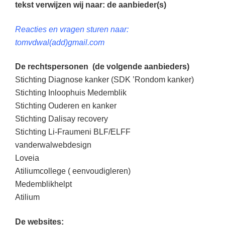
tekst verwijzen wij naar: de aanbieder(s)
Reacties en vragen sturen naar:
tomvdwal(add)gmail.com
De rechtspersonen (de volgende aanbieders)
Stichting Diagnose kanker (SDK ’Rondom kanker)
Stichting Inloophuis Medemblik
Stichting Ouderen en kanker
Stichting Dalisay recovery
Stichting Li-Fraumeni BLF/ELFF
vanderwalwebdesign
Loveia
Atiliumcollege ( eenvoudigleren)
Medemblikhelpt
Atilium
De websites: