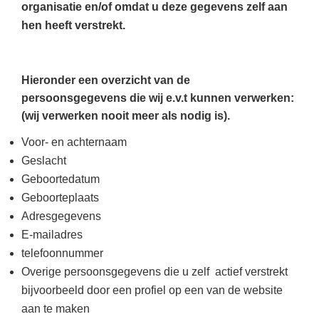
organisatie en/of omdat u deze gegevens zelf aan
hen heeft verstrekt.
Hieronder een overzicht van de
persoonsgegevens die wij e.v.t kunnen verwerken:
(wij verwerken nooit meer als nodig is).
Voor- en achternaam
Geslacht
Geboortedatum
Geboorteplaats
Adresgegevens
E-mailadres
telefoonnummer
Overige persoonsgegevens die u zelf actief verstrekt
bijvoorbeeld door een profiel op een van de website
aan te maken