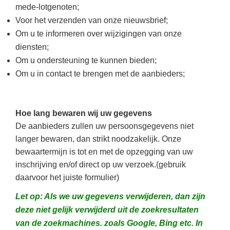
mede-lotgenoten;
Voor het verzenden van onze nieuwsbrief;
Om u te informeren over wijzigingen van onze
diensten;
Om u ondersteuning te kunnen bieden;
Om u in contact te brengen met de aanbieders;
Hoe lang bewaren wij uw gegevens
De aanbieders zullen uw persoonsgegevens niet
langer bewaren, dan strikt noodzakelijk. Onze
bewaartermijn is tot en met de opzegging van uw
inschrijving en/of direct op uw verzoek.(gebruik
daarvoor het juiste formulier)
Let op: Als we uw gegevens verwijderen, dan zijn
deze niet gelijk verwijderd uit de zoekresultaten
van de zoekmachines. zoals Google, Bing etc. In