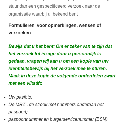
stuur dan een gespecificeerd verzoek naar de
organisatie waarbij u bekend bent
Formulieren voor opmerkingen, wensen of
verzoeken
Bewijs dat u het bent:
Om er zeker van te zijn dat
het verzoek tot inzage door u persoonlijk is
gedaan, vragen wij aan u om een kopie van uw
identiteitsbewijs bij het verzoek mee te sturen.
Maak in deze kopie de volgende onderdelen zwart
met een viltstift:
Uw pasfoto,
De MRZ , de strook met nummers onderaan het
paspoort),
paspoortnummer en burgerservicenummer (BSN)