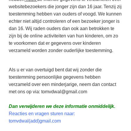
websitebezoekers die jonger zijn dan 16 jaar. Tenzij zij
toestemming hebben van ouders of voogd. We kunnen
echter niet altijd controleren of een bezoeker jonger is
dan 16. Wij raden ouders dan ook aan betrokken te
zijn bij de online activiteiten van hun kinderen, om zo
te voorkomen dat er gegevens over kinderen
verzameld worden zonder ouderlijke toestemming.
Als u er van overtuigd bent dat wij zonder die
toestemming persoonlijke gegevens hebben
verzameld over een minderjarige, neem dan contact
met ons op via: tomvdwal@gmail.com
Dan verwijderen we deze informatie onmiddelijk.
Reacties en vragen sturen naar:
tomvdwal(add)gmail.com