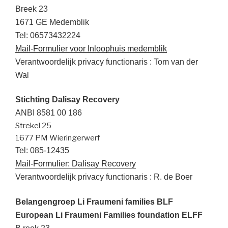
Breek 23
1671 GE Medemblik
Tel: 06573432224
Mail-Formulier voor Inloophuis medemblik
Verantwoordelijk privacy functionaris : Tom van der
Wal
Stichting Dalisay Recovery
ANBI 8581 00 186
Strekel 25
1677 PM Wieringerwerf
Tel: 085-12435
Mail-Formulier: Dalisay Recovery
Verantwoordelijk privacy functionaris : R. de Boer
Belangengroep Li Fraumeni families BLF
European Li Fraumeni Families foundation ELFF